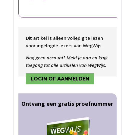
Dit artikel is alleen volledig te lezen
voor ingelogde lezers van WegWijs.
Nog geen account? Meld je aan en krijg
toegang tot alle artikelen van WegWijs.
LOGIN OF AANMELDEN
Ontvang een gratis proefnummer