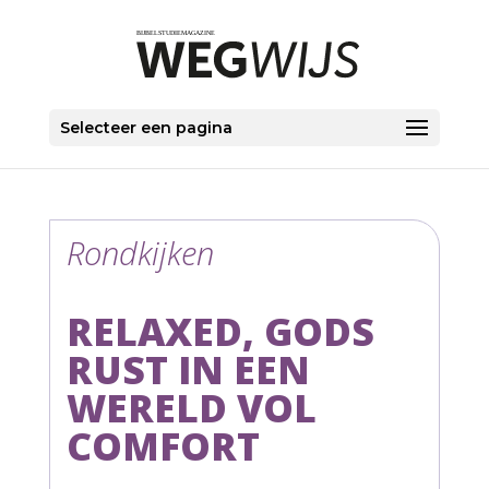
Selecteer een pagina
Rondkijken
RELAXED, GODS
RUST IN EEN
WERELD VOL
COMFORT