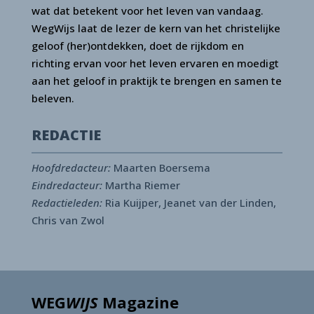
wat dat betekent voor het leven van vandaag.
WegWijs laat de lezer de kern van het christelijke
geloof (her)ontdekken, doet de rijkdom en
richting ervan voor het leven ervaren en moedigt
aan het geloof in praktijk te brengen en samen te
beleven.
REDACTIE
Hoofdredacteur:
Maarten Boersema
Eindredacteur:
Martha Riemer
Redactieleden:
Ria Kuijper, Jeanet van der Linden,
Chris van Zwol
WEG
WIJS
Magazine