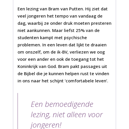
Een lezing van Bram van Putten. Hij ziet dat
veel jongeren het tempo van vandaag de
dag, waarbij ze onder druk moeten presteren
niet aankunnen. Maar liefst 25% van de
studenten kampt met psychische
problemen. In een leven dat lijkt te draaien
om onszelf, om de ik-BV, verliezen we oog
voor een ander en ook de toegang tot het
Koninkrijk van God. Bram pakt passages uit
de Bijbel die je kunnen helpen rust te vinden
in ons naar het schijnt ‘comfortabele leven’.
Een bemoedigende
lezing, niet alleen voor
jongeren!