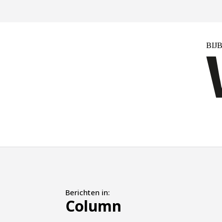
Berichten in:
Column