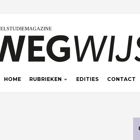
HOME
RUBRIEKEN
EDITIES
CONTACT