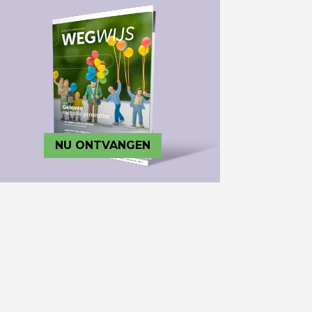
NU ONTVANGEN